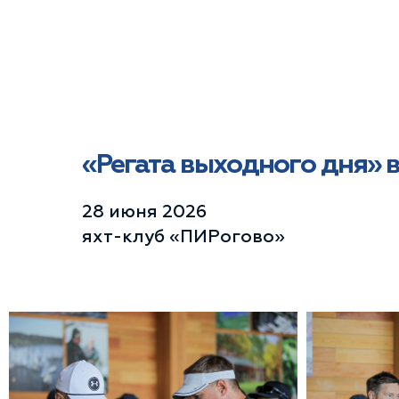
«Регата выходного дня» в
28 июня 2026
яхт-клуб «ПИРогово»