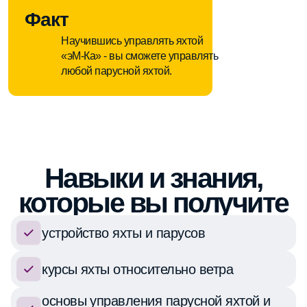
Факт
Научившись управлять яхтой
«эМ-Ка» - вы сможете управлять
любой парусной яхтой.
Навыки и знания,
которые вы получите
устройство яхты и парусов
курсы яхты относительно ветра
основы управления парусной яхтой и
парусами
узлы и их назначение