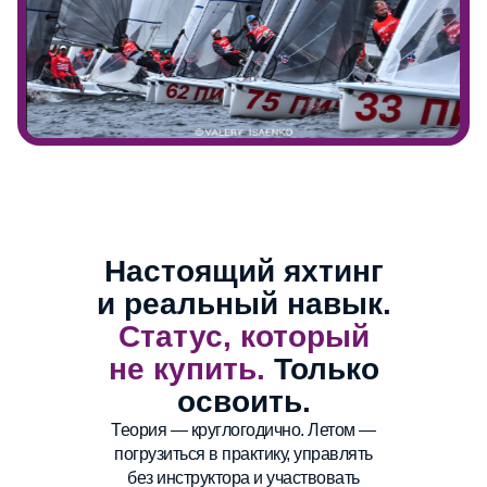
Настоящий яхтинг
и реальный навык.
Статус, который
не купить.
Только
освоить.
Теория — круглогодично. Летом —
погрузиться в практику, управлять
без инструктора и участвовать