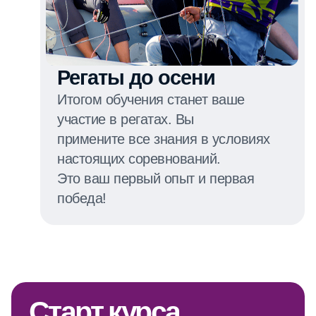
Регаты до осени
Итогом обучения станет ваше
участие в регатах. Вы
примените все знания в условиях
настоящих соревнований.
Это ваш первый опыт и первая
победа!
Старт курса
15 августа 2026