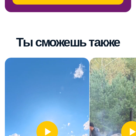
Ты сможешь также