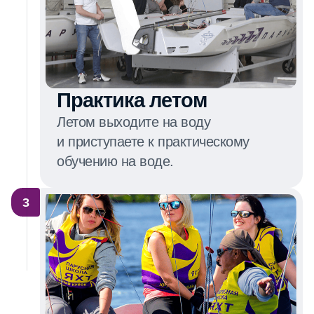
Практика летом
Летом выходите на воду
и приступаете к практическому
обучению на воде.
3