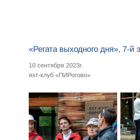
«Регата выходного дня», 7-й 
10 сентября 2023г.
яхт-клуб «ПИРогово»