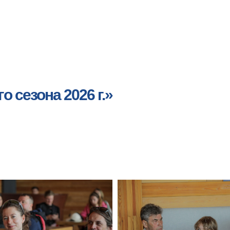
 сезона 2026 г.»